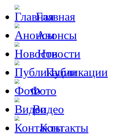
Главная
Анонсы
Новости
Публикации
Фото
Видео
Контакты