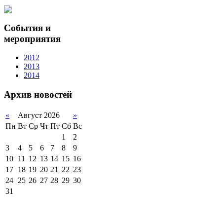
События и
мероприятия
2012
2013
2014
Архив новостей
«
Август 2026
»
Пн
Вт
Ср
Чт
Пт
Сб
Вс
1
2
3
4
5
6
7
8
9
10
11
12
13
14
15
16
17
18
19
20
21
22
23
24
25
26
27
28
29
30
31