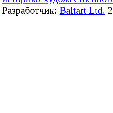
Разработчик:
Baltart Ltd.
2