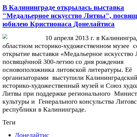
В Калининграде открылась выставка
"Медальерное искусство Литвы", посвя
юбилею Кристионаса Донелайтиса
10 апреля 2013 г. в Калинингр
областном историко-художественном музее с
открытие выставки «Медальерное искусство 
посвящённой 300-летию со дня рождения
основоположника литовской литературы. Её
организаторами выступили Калининградский
историко-художественный музей и Союз худ
Литвы при поддержке регионального Минист
культуры и Генерального консульства Литов
республики в Калининграде.
Теги
Донелайтис