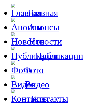
Главная
Анонсы
Новости
Публикации
Фото
Видео
Контакты