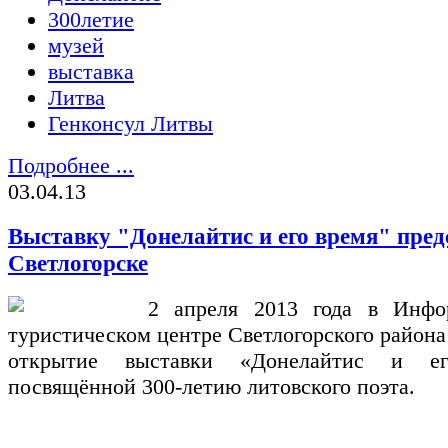
300летие
музей
выставка
Литва
Генконсул Литвы
Подробнее ...
03.04.13
Выставку "Донелайтис и его время" пред
Светлогорске
2 апреля 2013 года в Инфо
туристическом центре Светлогорского района
открытие выставки «Донелайтис и ег
посвящённой 300-летию литовского поэта.