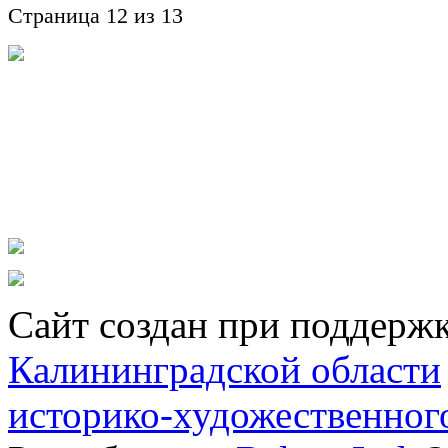
Страница 12 из 13
Сайт создан при поддерж
Калининградской области
историко-художественног