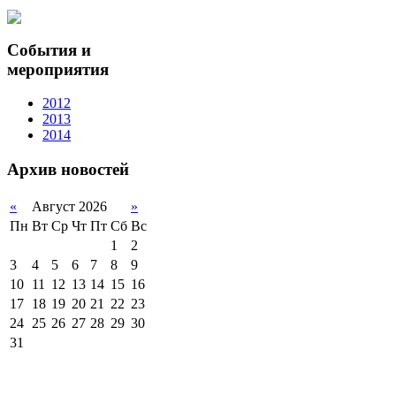
События и
мероприятия
2012
2013
2014
Архив новостей
«
Август 2026
»
Пн
Вт
Ср
Чт
Пт
Сб
Вс
1
2
3
4
5
6
7
8
9
10
11
12
13
14
15
16
17
18
19
20
21
22
23
24
25
26
27
28
29
30
31