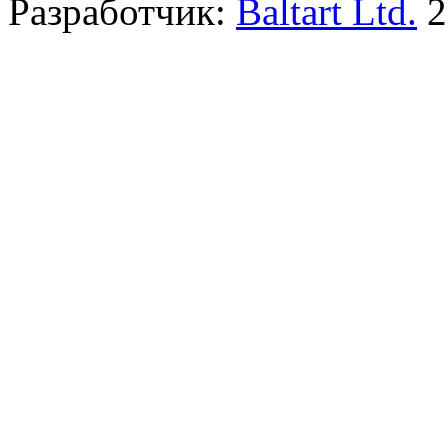
Разработчик:
Baltart Ltd.
2